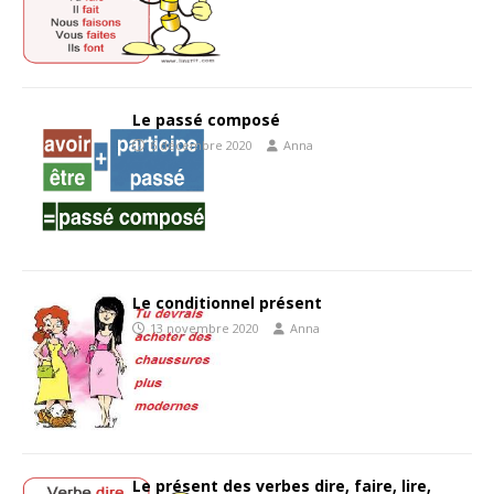
Le passé composé
6 décembre 2020
Anna
Le conditionnel présent
13 novembre 2020
Anna
Le présent des verbes dire, faire, lire,