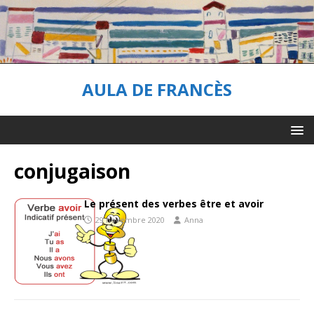
AULA DE FRANCÈS
conjugaison
Le présent des verbes être et avoir
29 novembre 2020
Anna