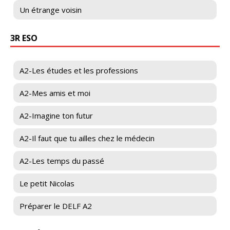
Un étrange voisin
3R ESO
A2-Les études et les professions
A2-Mes amis et moi
A2-Imagine ton futur
A2-Il faut que tu ailles chez le médecin
A2-Les temps du passé
Le petit Nicolas
Préparer le DELF A2