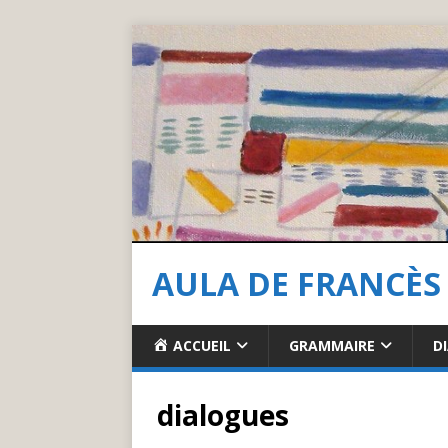
AULA DE FRANCÈS
ACCUEIL
GRAMMAIRE
D
dialogues