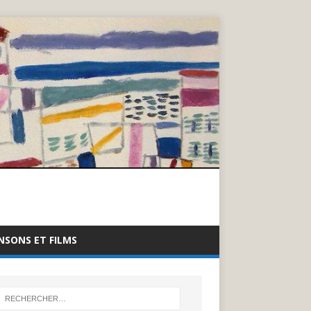
NSONS ET FILMS