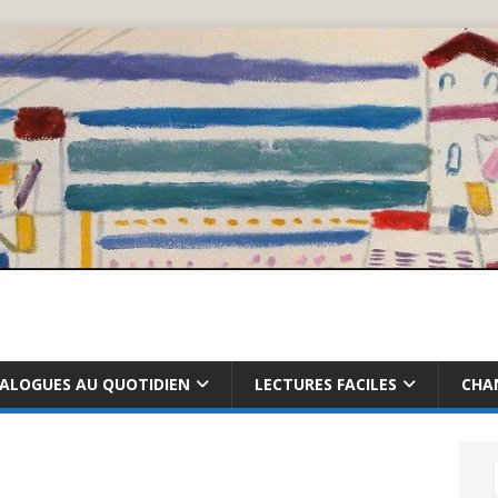
IALOGUES AU QUOTIDIEN
LECTURES FACILES
CHA