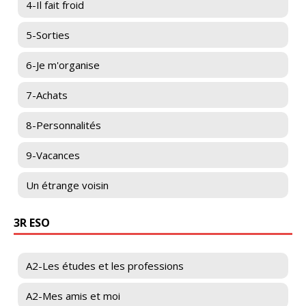
4-Il fait froid
5-Sorties
6-Je m'organise
7-Achats
8-Personnalités
9-Vacances
Un étrange voisin
3R ESO
A2-Les études et les professions
A2-Mes amis et moi