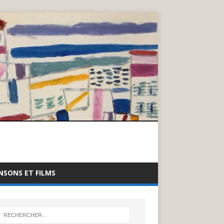
NSONS ET FILMS