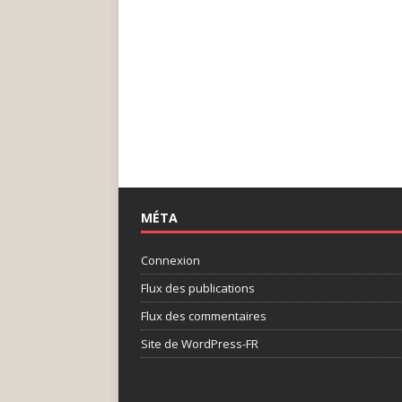
MÉTA
Connexion
Flux des publications
Flux des commentaires
Site de WordPress-FR