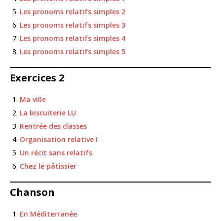
Les pronoms relatifs simples 2
Les pronoms relatifs simples 3
Les pronoms relatifs simples 4
Les pronoms relatifs simples 5
Exercices 2
Ma ville
La biscuiterie LU
Rentrée des classes
Organisation relative !
Un récit sans relatifs
Chez le pâtissier
Chanson
En Méditerranée