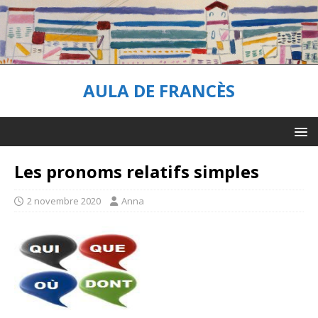
AULA DE FRANCÈS
Les pronoms relatifs simples
2 novembre 2020
Anna