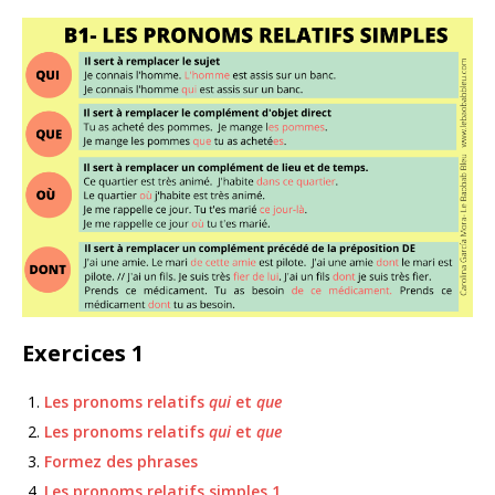
Exercices 1
Les pronoms relatifs
qui
et
que
Les pronoms relatifs
qui
et
que
Formez des phrases
Les pronoms relatifs simples 1