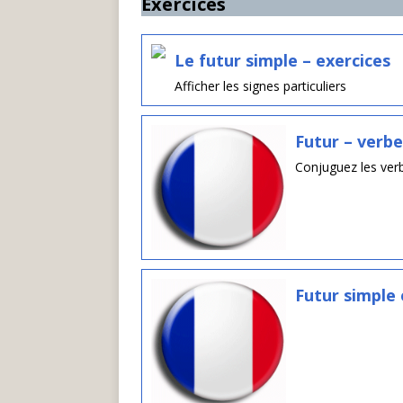
Exercices
Le futur simple – exercices
Afficher les signes particuliers
Futur – verbe
Conjuguez les verb
Futur simple 