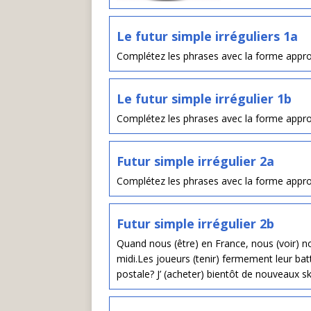
Le futur simple irréguliers 1a
Complétez les phrases avec la forme appro
Le futur simple irrégulier 1b
Complétez les phrases avec la forme appro
Futur simple irrégulier 2a
Complétez les phrases avec la forme appro
Futur simple irrégulier 2b
Quand nous (être) en France, nous (voir) 
midi.Les joueurs (tenir) fermement leur bat
postale? J’ (acheter) bientôt de nouveaux sk