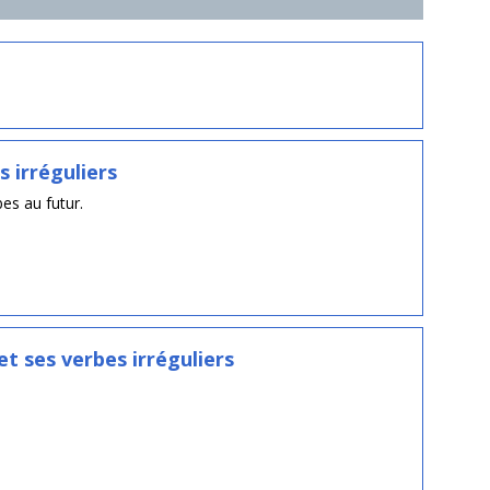
s irréguliers
es au futur.
et ses verbes irréguliers