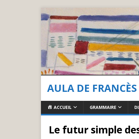
AULA DE FRANCÈS
ACCUEIL
GRAMMAIRE
D
Le futur simple des