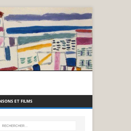
NSONS ET FILMS