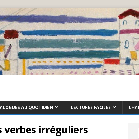
IALOGUES AU QUOTIDIEN
LECTURES FACILES
CHA
 verbes irréguliers