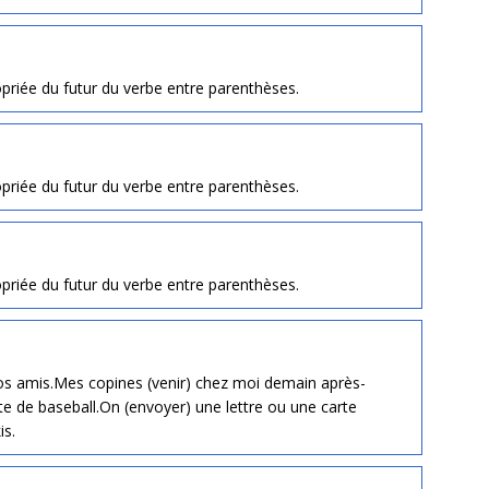
priée du futur du verbe entre parenthèses.
priée du futur du verbe entre parenthèses.
priée du futur du verbe entre parenthèses.
nos amis.Mes copines (venir) chez moi demain après-
te de baseball.On (envoyer) une lettre ou une carte
is.