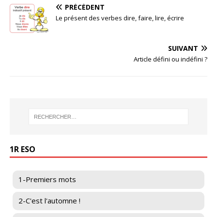
PRÉCÉDENT
Le présent des verbes dire, faire, lire, écrire
SUIVANT
Article défini ou indéfini ?
1R ESO
1-Premiers mots
2-C'est l'automne !