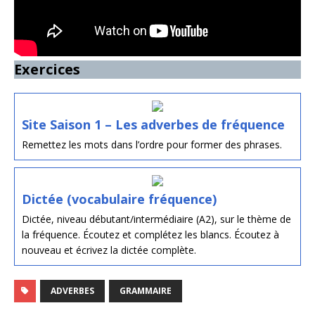
Exercices
Site Saison 1 – Les adverbes de fréquence
Remettez les mots dans l’ordre pour former des phrases.
Dictée (vocabulaire fréquence)
Dictée, niveau débutant/intermédiaire (A2), sur le thème de
la fréquence. Écoutez et complétez les blancs. Écoutez à
nouveau et écrivez la dictée complète.
ADVERBES
GRAMMAIRE