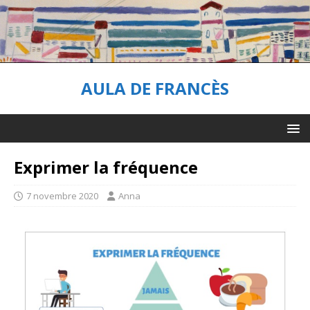
AULA DE FRANCÈS
Exprimer la fréquence
7 novembre 2020
Anna