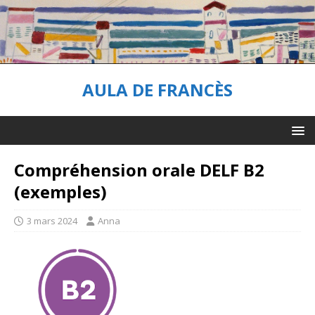
AULA DE FRANCÈS
Compréhension orale DELF B2
(exemples)
3 mars 2024
Anna