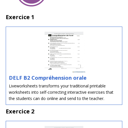
Exercice 1
DELF B2 Compréhension orale
Liveworksheets transforms your traditional printable
worksheets into self-correcting interactive exercises that
the students can do online and send to the teacher.
Exercice 2