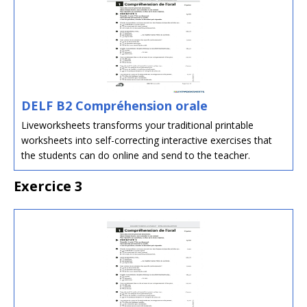
DELF B2 Compréhension orale
Liveworksheets transforms your traditional printable
worksheets into self-correcting interactive exercises that
the students can do online and send to the teacher.
Exercice 3