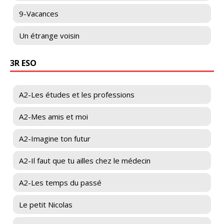
9-Vacances
Un étrange voisin
3R ESO
A2-Les études et les professions
A2-Mes amis et moi
A2-Imagine ton futur
A2-Il faut que tu ailles chez le médecin
A2-Les temps du passé
Le petit Nicolas