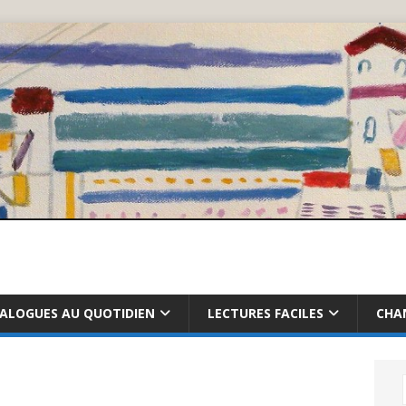
IALOGUES AU QUOTIDIEN
LECTURES FACILES
CHA