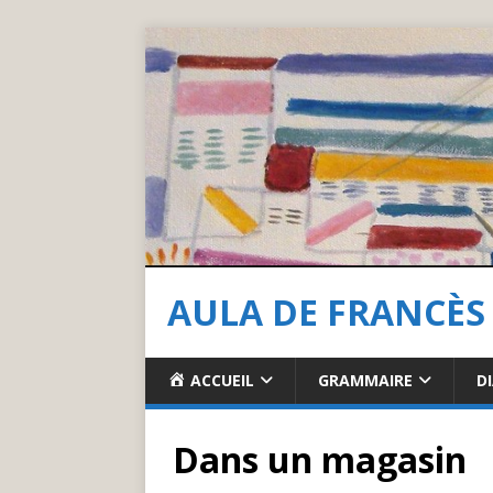
AULA DE FRANCÈS
ACCUEIL
GRAMMAIRE
D
Dans un magasin