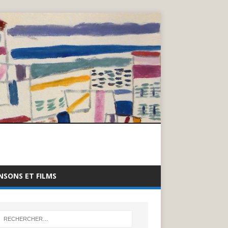
NSONS ET FILMS