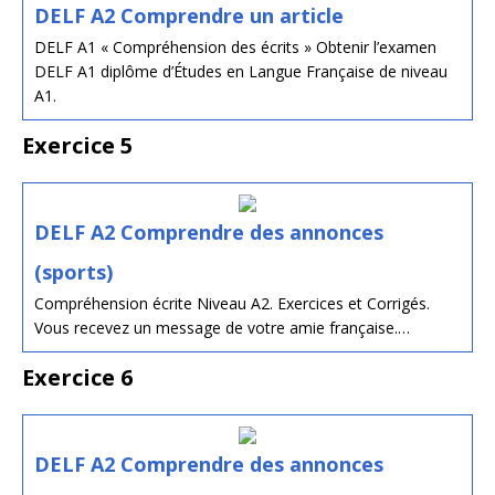
DELF A2 Comprendre un article
DELF A1 « Compréhension des écrits » Obtenir l’examen
DELF A1 diplôme d’Études en Langue Française de niveau
A1.
Exercice 5
DELF A2 Comprendre des annonces
(sports)
Compréhension écrite Niveau A2. Exercices et Corrigés.
Vous recevez un message de votre amie française.…
Exercice 6
DELF A2 Comprendre des annonces