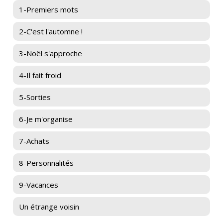
1-Premiers mots
2-C'est l'automne !
3-Noël s'approche
4-Il fait froid
5-Sorties
6-Je m'organise
7-Achats
8-Personnalités
9-Vacances
Un étrange voisin