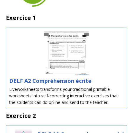
Exercice 1
DELF A2 Compréhension écrite
Liveworksheets transforms your traditional printable
worksheets into self-correcting interactive exercises that
the students can do online and send to the teacher.
Exercice 2