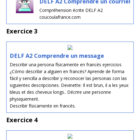
DELF A2 Comprendre un courriel
Compréhension écrite DELF A2
coucoulafrance.com
Exercice 3
DELF A2 Comprendre un message
Describir una persona físicamente en francés ejercicios
¿Cómo describir a alguien en francés? Aprende de forma
fácil y sencilla a describir y reconocer las personas con las
siguientes descripciones. Devinette: Il est brun, il a les yeux
bleus et des cheveux longs.. Décrire une personne
physiquement.
Describir físicamente en francés.
Exercice 4