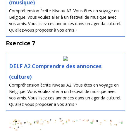
(musique)
Compréhension écrite Niveau A2. Vous êtes en voyage en
Belgique. Vous voulez aller à un festival de musique avec
vos amis. Vous lisez ces annonces dans un agenda culturel.
Qu’allez-vous proposer à vos amis ?
Exercice 7
DELF A2 Comprendre des annonces
(culture)
Compréhension écrite Niveau A2. Vous êtes en voyage en
Belgique. Vous voulez aller à un festival de musique avec
vos amis. Vous lisez ces annonces dans un agenda culturel.
Qu’allez-vous proposer à vos amis ?