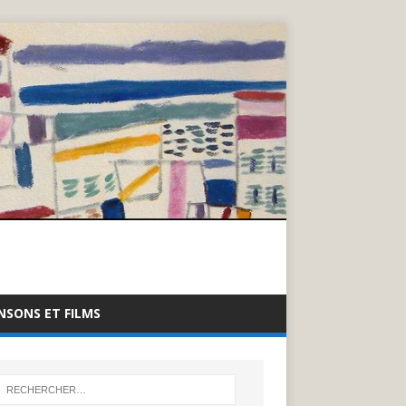
NSONS ET FILMS