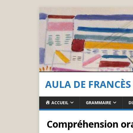
AULA DE FRANCÈS
ACCUEIL
GRAMMAIRE
D
Compréhension ora