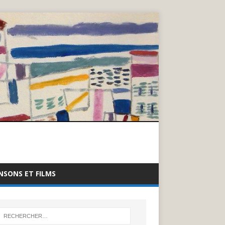
NSONS ET FILMS