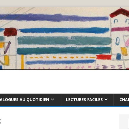
IALOGUES AU QUOTIDIEN
LECTURES FACILES
CHA
ç