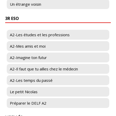
Un étrange voisin
3R ESO
A2-Les études et les professions
A2-Mes amis et moi
A2-Imagine ton futur
A2-Il faut que tu ailles chez le médecin
A2-Les temps du passé
Le petit Nicolas
Préparer le DELF A2