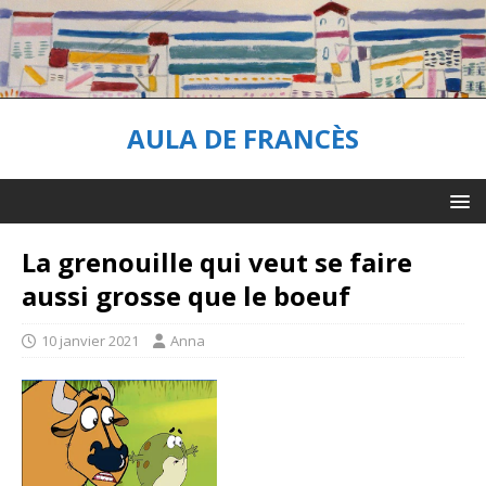
AULA DE FRANCÈS
La grenouille qui veut se faire
aussi grosse que le boeuf
10 janvier 2021
Anna