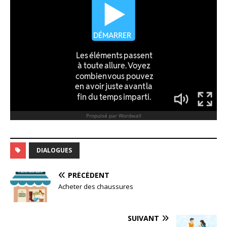
DIALOGUES
PRÉCÉDENT
Acheter des chaussures
SUIVANT