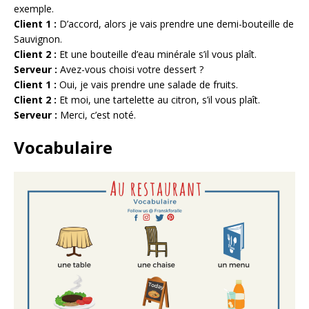
exemple.
Client 1 :
D’accord, alors je vais prendre une demi-bouteille de
Sauvignon.
Client 2 :
Et une bouteille d’eau minérale s’il vous plaît.
Serveur :
Avez-vous choisi votre dessert ?
Client 1 :
Oui, je vais prendre une salade de fruits.
Client 2 :
Et moi, une tartelette au citron, s’il vous plaît.
Serveur :
Merci, c’est noté.
Vocabulaire