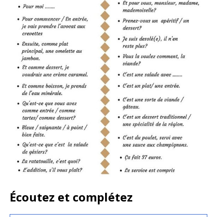
Écoutez et complétez