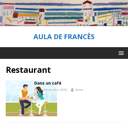
AULA DE FRANCÈS
Restaurant
Dans un café
31 décembre 2020
Anna