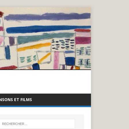
NSONS ET FILMS