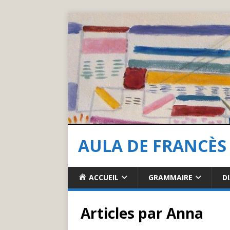
AULA DE FRANCÈS
ACCUEIL
GRAMMAIRE
D
Articles par
Anna