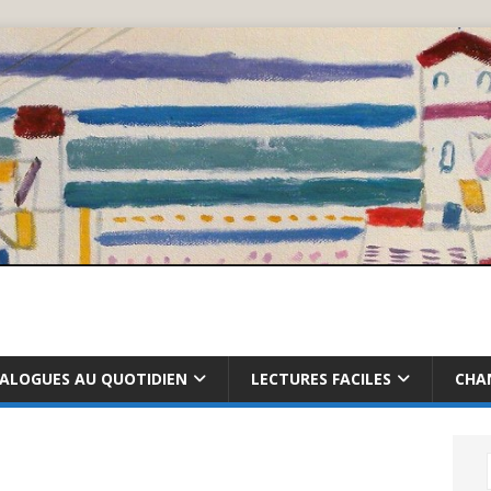
IALOGUES AU QUOTIDIEN
LECTURES FACILES
CHA