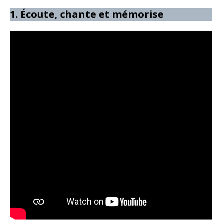
1. Écoute, chante et mémorise