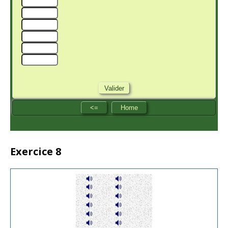
Exercice 8