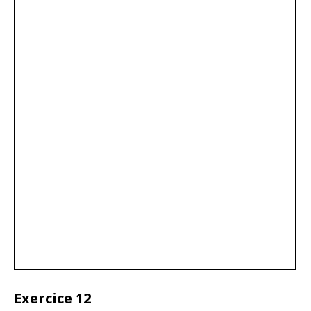
Exercice 12