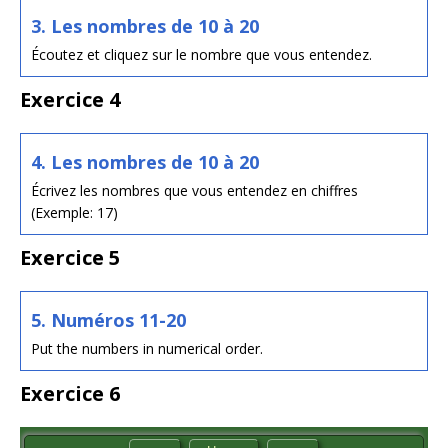
3. Les nombres de 10 à 20
Écoutez et cliquez sur le nombre que vous entendez.
Exercice 4
4. Les nombres de 10 à 20
Écrivez les nombres que vous entendez en chiffres
(Exemple: 17)
Exercice 5
5. Numéros 11-20
Put the numbers in numerical order.
Exercice 6