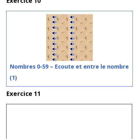
Exercice 10
Nombres 0-59 – Ecoute et entre le nombre
(1)
Exercice 11