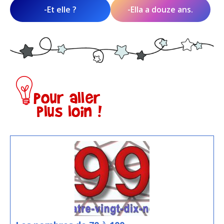
-Et elle ?
-Ella a douze ans.