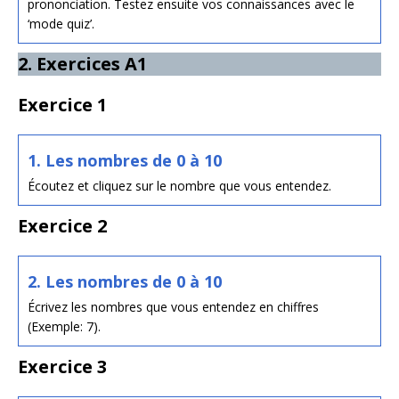
prononciation. Testez ensuite vos connaissances avec le
‘mode quiz’.
2. Exercices A1
Exercice 1
1. Les nombres de 0 à 10
Écoutez et cliquez sur le nombre que vous entendez.
Exercice 2
2. Les nombres de 0 à 10
Écrivez les nombres que vous entendez en chiffres
(Exemple: 7).
Exercice 3