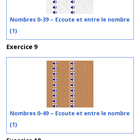
Nombres 0-39 – Ecoute et entre le nombre
(1)
Exercice 9
Nombres 0-49 – Ecoute et entre le nombre
(1)