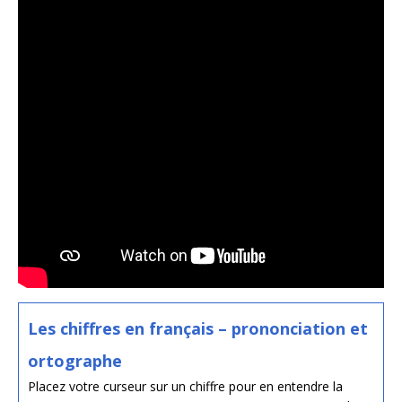
Les chiffres en français – prononciation et
ortographe
Placez votre curseur sur un chiffre pour en entendre la