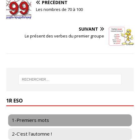
PRÉCÉDENT
Les nombres de 70 à 100
SUIVANT
Le présent des verbes du premier groupe
1R ESO
1-Premiers mots
2-C'est l'automne !