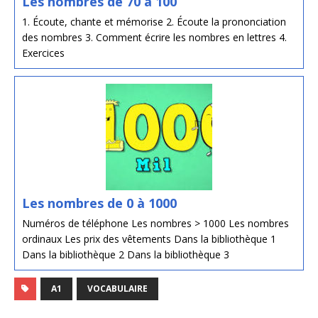
Les nombres de 70 à 100
1. Écoute, chante et mémorise 2. Écoute la prononciation
des nombres 3. Comment écrire les nombres en lettres 4.
Exercices
Les nombres de 0 à 1000
Numéros de téléphone Les nombres > 1000 Les nombres
ordinaux Les prix des vêtements Dans la bibliothèque 1
Dans la bibliothèque 2 Dans la bibliothèque 3
A1
VOCABULAIRE