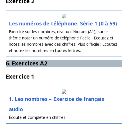
Exercice 2
Les numéros de téléphone. Série 1 (0 à 59)
Exercice sur les nombres, niveau débutant (A1), sur le
thème noter un numéro de téléphone Facile : Ecoutez et
notez les nombres avec des chiffres. Plus difficile : Ecoutez
et notez les nombres en toutes lettres.
6. Exercices A2
Exercice 1
1. Les nombres – Exercice de français
audio
Écoute et complète en chiffres.