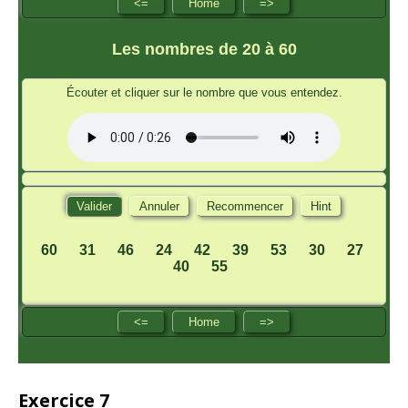
Exercice 7