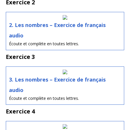
Exercice 2
2. Les nombres – Exercice de français
audio
Écoute et complète en toutes lettres.
Exercice 3
3. Les nombres – Exercice de français
audio
Écoute et complète en toutes lettres.
Exercice 4