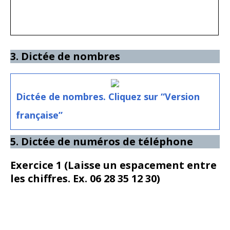
3. Dictée de nombres
Dictée de nombres. Cliquez sur “Version
française”
5. Dictée de numéros de téléphone
Exercice 1 (Laisse un espacement entre
les chiffres. Ex. 06 28 35 12 30)