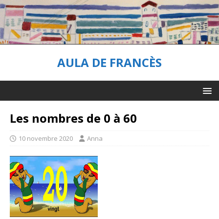
AULA DE FRANCÈS
Les nombres de 0 à 60
10 novembre 2020
Anna