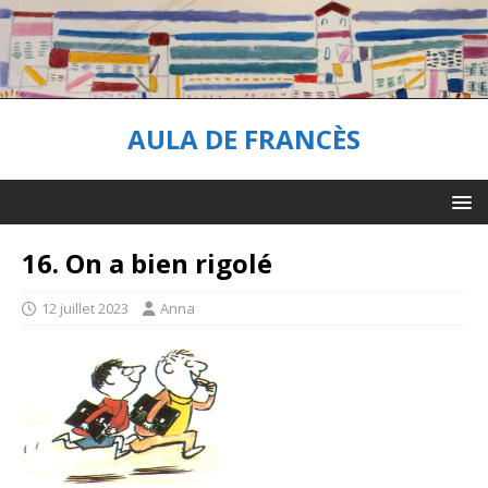
AULA DE FRANCÈS
16. On a bien rigolé
12 juillet 2023
Anna