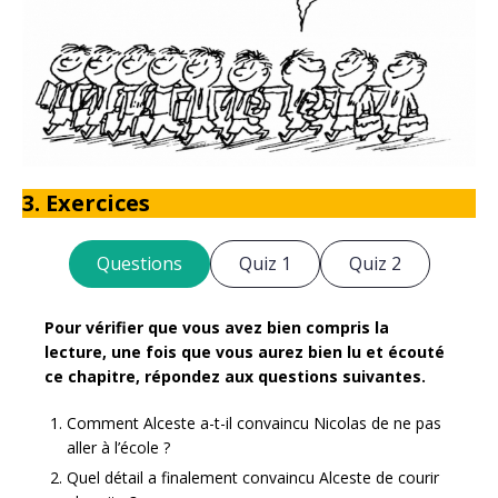
3. Exercices
Questions
Quiz 1
Quiz 2
Pour vérifier que vous avez bien compris la
lecture, une fois que vous aurez bien lu et écouté
ce chapitre, répondez aux questions suivantes.
Comment Alceste a-t-il convaincu Nicolas de ne pas
aller à l’école ?
Quel détail a finalement convaincu Alceste de courir