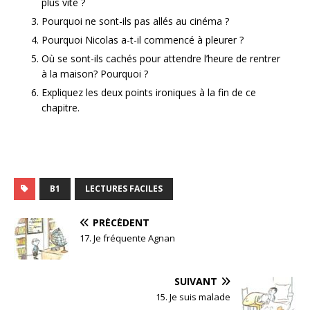
plus vite ?
Pourquoi ne sont-ils pas allés au cinéma ?
Pourquoi Nicolas a-t-il commencé à pleurer ?
Où se sont-ils cachés pour attendre l’heure de rentrer
à la maison? Pourquoi ?
Expliquez les deux points ironiques à la fin de ce
chapitre.
B1
LECTURES FACILES
PRÉCÉDENT
17. Je fréquente Agnan
SUIVANT
15. Je suis malade