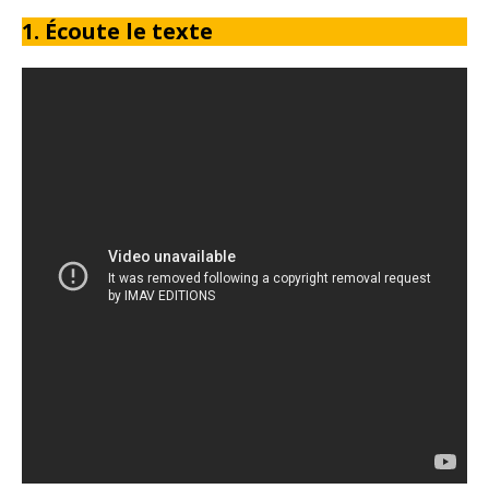
1. Écoute le texte